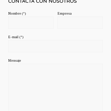
CONTACTA CON NOSOTROS
Nombre (*)
Empresa
E-mail (*)
Mensaje