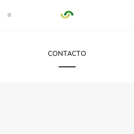
CONTACTO